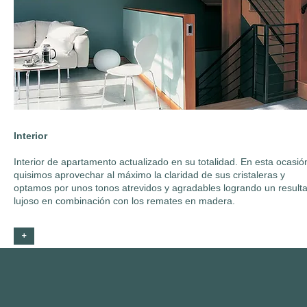
Interior
Interior de apartamento actualizado en su totalidad. En esta ocasió
quisimos aprovechar al máximo la claridad de sus cristaleras y
optamos por unos tonos atrevidos y agradables logrando un result
lujoso en combinación con los remates en madera.
+